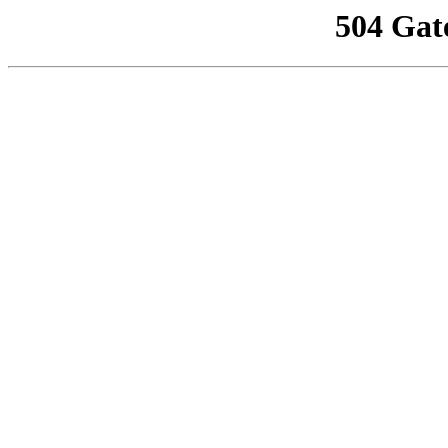
504 Gat