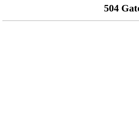
504 Gat