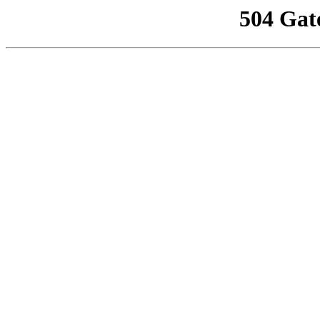
504 Gat